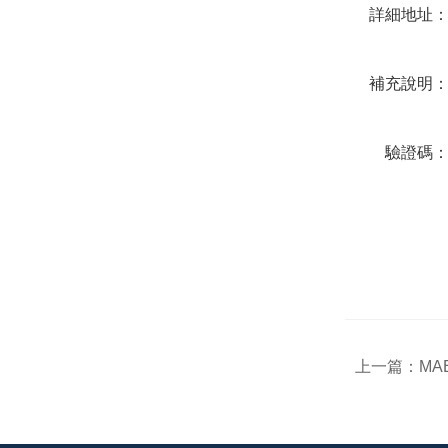
詳細地址
補充說明
驗證碼
上一篇：
MA